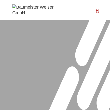
BEWAHREN
SCHAFFEN