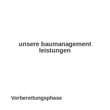
unsere baumanagement
leistungen
Vorbereitungsphase