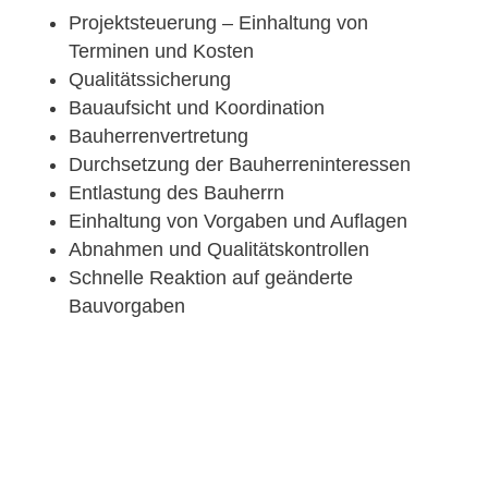
Projektsteuerung – Einhaltung von
Terminen und Kosten
Qualitätssicherung
Bauaufsicht und Koordination
Bauherrenvertretung
Durchsetzung der Bauherreninteressen
Entlastung des Bauherrn
Einhaltung von Vorgaben und Auflagen
Abnahmen und Qualitätskontrollen
Schnelle Reaktion auf geänderte
Bauvorgaben
SIE SUCHEN NACH