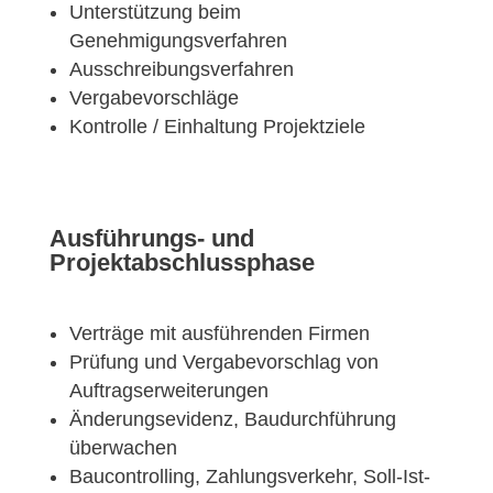
Unterstützung beim
Genehmigungsverfahren
Ausschreibungsverfahren
Vergabevorschläge
Kontrolle / Einhaltung Projektziele
Ausführungs- und
Projektabschlussphase
Verträge mit ausführenden Firmen
Prüfung und Vergabevorschlag von
Auftragserweiterungen
Änderungsevidenz, Baudurchführung
überwachen
Baucontrolling, Zahlungsverkehr, Soll-Ist-