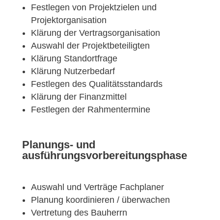
Festlegen von Projektzielen und
Projektorganisation
Klärung der Vertragsorganisation
Auswahl der Projektbeteiligten
Klärung Standortfrage
Klärung Nutzerbedarf
Festlegen des Qualitätsstandards
Klärung der Finanzmittel
Festlegen der Rahmentermine
Planungs- und
ausführungsvorbereitungsphase
Auswahl und Verträge Fachplaner
Planung koordinieren / überwachen
Vertretung des Bauherrn