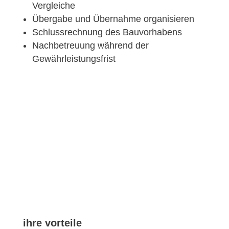
Vergleiche
Übergabe und Übernahme organisieren
Schlussrechnung des Bauvorhabens
Nachbetreuung während der
Gewährleistungsfrist
ihre vorteile