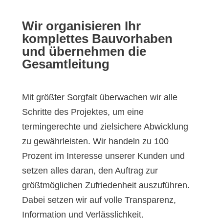
Wir organisieren Ihr
komplettes Bauvorhaben
und übernehmen die
Gesamtleitung
Mit größter Sorgfalt überwachen wir alle
Schritte des Projektes, um eine
termingerechte und zielsichere Abwicklung
zu gewährleisten. Wir handeln zu 100
Prozent im Interesse unserer Kunden und
setzen alles daran, den Auftrag zur
größtmöglichen Zufriedenheit auszuführen.
Dabei setzen wir auf volle Transparenz,
Information und Verlässlichkeit.