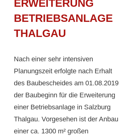
ERWEITERUNG
BETRIEBSANLAGE
THALGAU
Nach einer sehr intensiven
Planungszeit erfolgte nach Erhalt
des Baubescheides am 01.08.2019
der Baubeginn für die Erweiterung
einer Betriebsanlage in Salzburg
Thalgau. Vorgesehen ist der Anbau
einer ca. 1300 m² großen