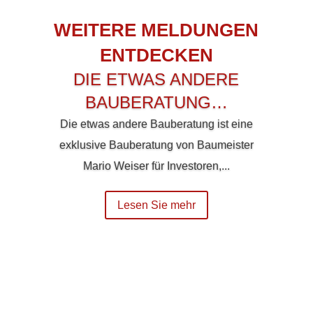
WEITERE MELDUNGEN
ENTDECKEN
DIE ETWAS ANDERE
BAUBERATUNG…
Die etwas andere Bauberatung ist eine
exklusive Bauberatung von Baumeister
Mario Weiser für Investoren,...
Lesen Sie mehr