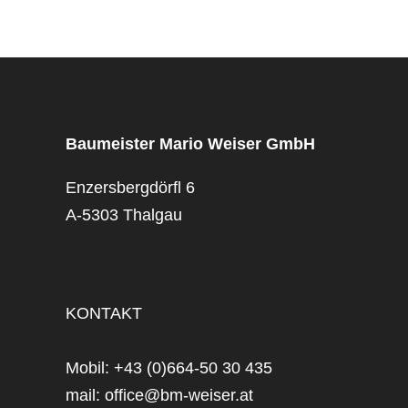
Baumeister Mario Weiser GmbH
Enzersbergdörfl 6
A-5303 Thalgau
KONTAKT
Mobil: +43 (0)664-50 30 435
mail: office@bm-weiser.at