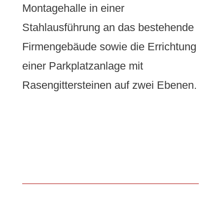
Montagehalle in einer
Stahlausführung an das bestehende
Firmengebäude sowie die Errichtung
einer Parkplatzanlage mit
Rasengittersteinen auf zwei Ebenen.