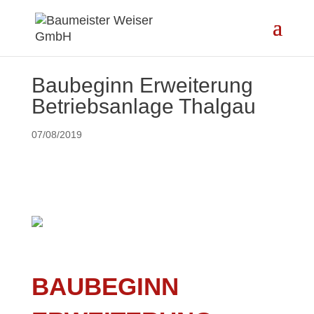
Baubeginn Erweiterung
Betriebsanlage Thalgau
07/08/2019
BAUBEGINN