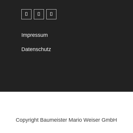
Impressum
Datenschutz
Copyright Baumeister Mario Weiser GmbH