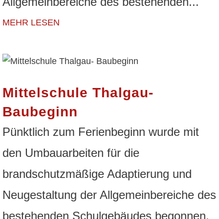
Allgemeinbereiche des bestehenden...
MEHR LESEN
Mittelschule Thalgau-
Baubeginn
Pünktlich zum Ferienbeginn wurde mit
den Umbauarbeiten für die
brandschutzmäßige Adaptierung und
Neugestaltung der Allgemeinbereiche des
bestehenden Schulgebäudes begonnen.