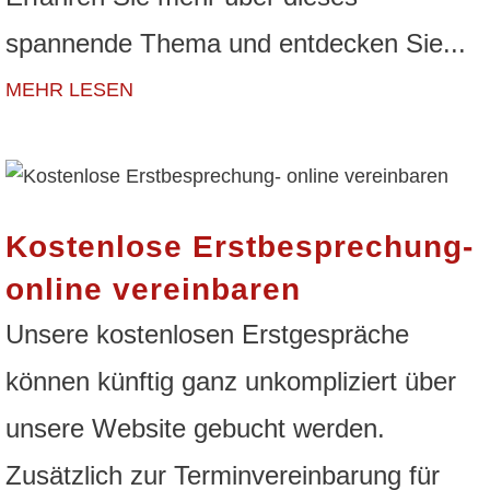
spannende Thema und entdecken Sie...
MEHR LESEN
Kostenlose Erstbesprechung-
online vereinbaren
Unsere kostenlosen Erstgespräche
können künftig ganz unkompliziert über
unsere Website gebucht werden.
Zusätzlich zur Terminvereinbarung für