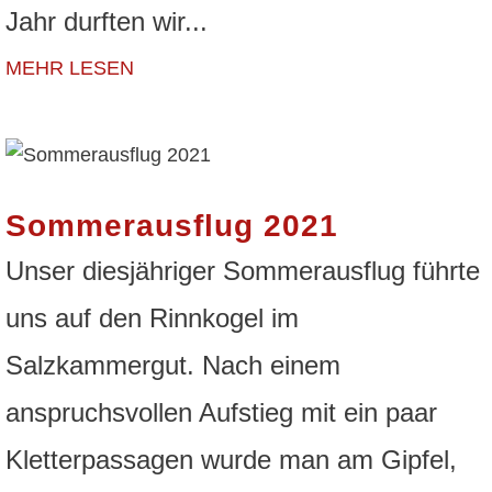
Jahr durften wir...
MEHR LESEN
Sommerausflug 2021
Unser diesjähriger Sommerausflug führte
uns auf den Rinnkogel im
Salzkammergut. Nach einem
anspruchsvollen Aufstieg mit ein paar
Kletterpassagen wurde man am Gipfel,