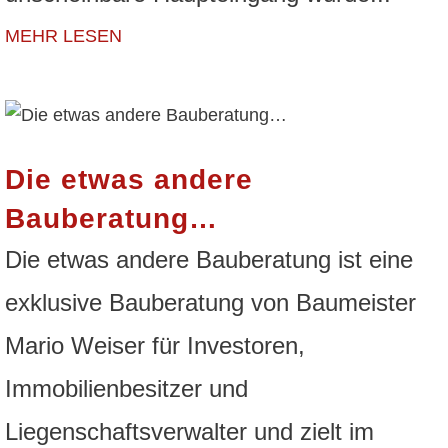
MEHR LESEN
Die etwas andere
Bauberatung…
Die etwas andere Bauberatung ist eine
exklusive Bauberatung von Baumeister
Mario Weiser für Investoren,
Immobilienbesitzer und
Liegenschaftsverwalter und zielt im