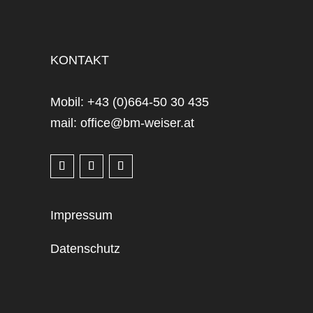
KONTAKT
Mobil: +43 (0)664-50 30 435
mail: office@bm-weiser.at
Impressum
Datenschutz