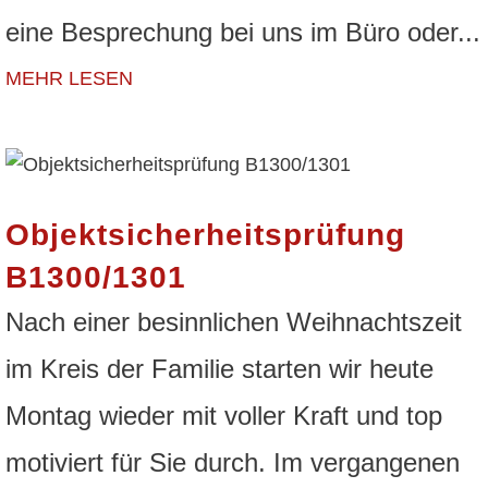
eine Besprechung bei uns im Büro oder...
MEHR LESEN
Objektsicherheitsprüfung
B1300/1301
Nach einer besinnlichen Weihnachtszeit
im Kreis der Familie starten wir heute
Montag wieder mit voller Kraft und top
motiviert für Sie durch. Im vergangenen