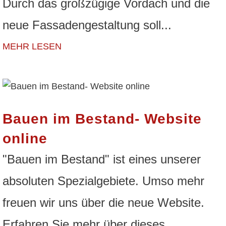
Durch das großzügige Vordach und die
neue Fassadengestaltung soll...
MEHR LESEN
Bauen im Bestand- Website
online
"Bauen im Bestand" ist eines unserer
absoluten Spezialgebiete. Umso mehr
freuen wir uns über die neue Website.
Erfahren Sie mehr über dieses