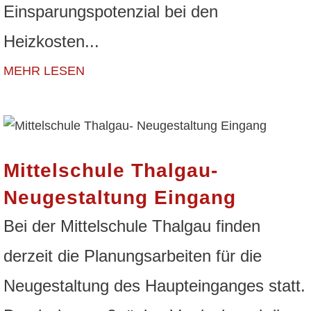
Einsparungspotenzial bei den
Heizkosten...
MEHR LESEN
Mittelschule Thalgau-
Neugestaltung Eingang
Bei der Mittelschule Thalgau finden
derzeit die Planungsarbeiten für die
Neugestaltung des Haupteinganges statt.