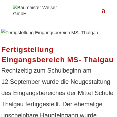
Fertigstellung
Eingangsbereich MS- Thalgau
Rechtzeitig zum Schulbeginn am
12.September wurde die Neugestaltung
des Eingangsbereiches der Mittel Schule
Thalgau fertiggestellt. Der ehemalige
unscheinbare Haupteingang wurde...