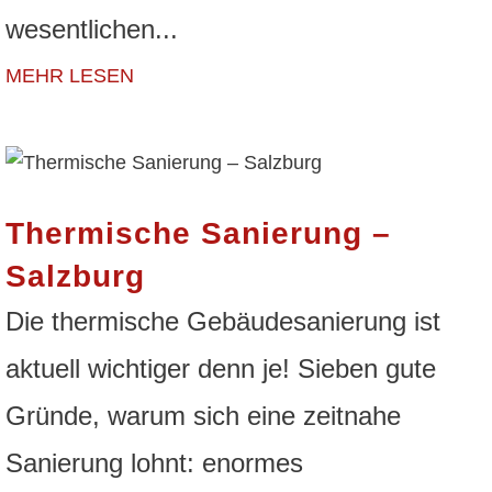
wesentlichen...
MEHR LESEN
Thermische Sanierung –
Salzburg
Die thermische Gebäudesanierung ist
aktuell wichtiger denn je! Sieben gute
Gründe, warum sich eine zeitnahe
Sanierung lohnt: enormes