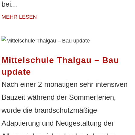
bei...
MEHR LESEN
Mittelschule Thalgau – Bau
update
Nach einer 2-monatigen sehr intensiven
Bauzeit während der Sommerferien,
wurde die brandschutzmäßige
Adaptierung und Neugestaltung der