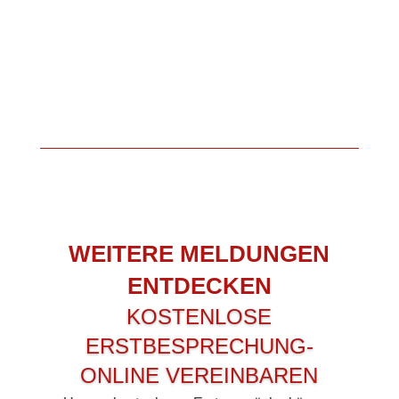
WEITERE MELDUNGEN
ENTDECKEN
KOSTENLOSE
ERSTBESPRECHUNG-
ONLINE VEREINBAREN