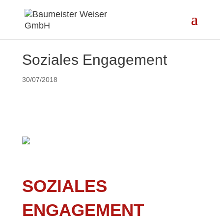
Soziales Engagement
30/07/2018
SOZIALES
ENGAGEMENT