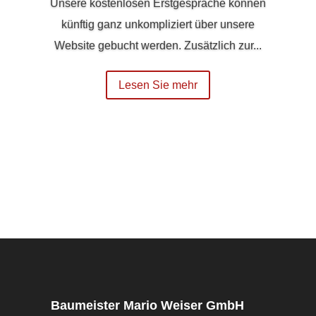
Unsere kostenlosen Erstgespräche können
künftig ganz unkompliziert über unsere
Website gebucht werden. Zusätzlich zur...
Lesen Sie mehr
Baumeister Mario Weiser GmbH