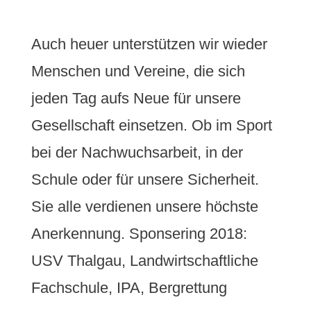
Auch heuer unterstützen wir wieder
Menschen und Vereine, die sich
jeden Tag aufs Neue für unsere
Gesellschaft einsetzen. Ob im Sport
bei der Nachwuchsarbeit, in der
Schule oder für unsere Sicherheit.
Sie alle verdienen unsere höchste
Anerkennung. Sponsering 2018:
USV Thalgau, Landwirtschaftliche
Fachschule, IPA, Bergrettung