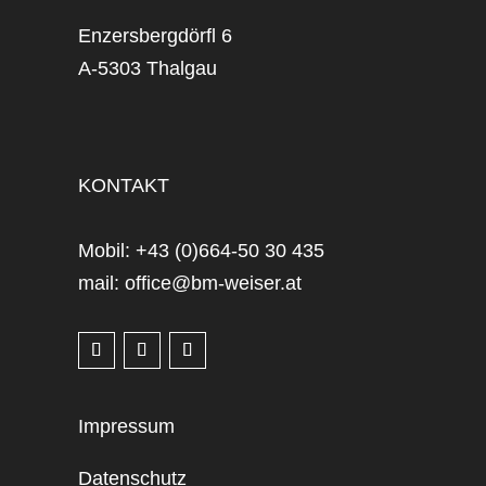
Enzersbergdörfl 6
A-5303 Thalgau
KONTAKT
Mobil: +43 (0)664-50 30 435
mail: office@bm-weiser.at
Impressum
Datenschutz