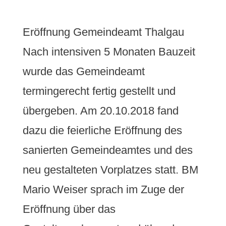
Eröffnung Gemeindeamt Thalgau
Nach intensiven 5 Monaten Bauzeit
wurde das Gemeindeamt
termingerecht fertig gestellt und
übergeben. Am 20.10.2018 fand
dazu die feierliche Eröffnung des
sanierten Gemeindeamtes und des
neu gestalteten Vorplatzes statt. BM
Mario Weiser sprach im Zuge der
Eröffnung über das