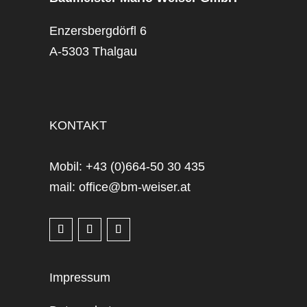
Enzersbergdörfl 6
A-5303 Thalgau
KONTAKT
Mobil: +43 (0)664-50 30 435
mail: office@bm-weiser.at
Impressum