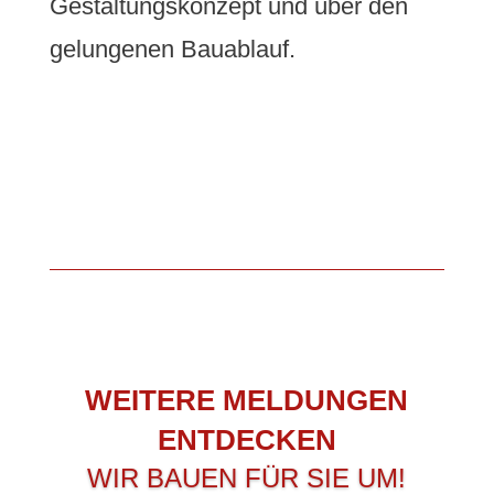
Gestaltungskonzept und über den
gelungenen Bauablauf.
WEITERE MELDUNGEN
ENTDECKEN
WIR BAUEN FÜR SIE UM!