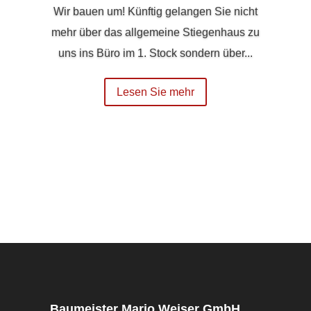
Wir bauen um! Künftig gelangen Sie nicht
mehr über das allgemeine Stiegenhaus zu
uns ins Büro im 1. Stock sondern über...
Lesen Sie mehr
Baumeister Mario Weiser GmbH