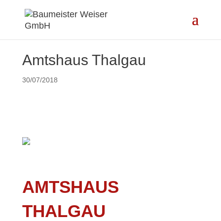
Amtshaus Thalgau
30/07/2018
AMTSHAUS
THALGAU