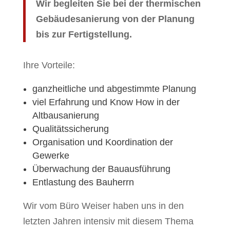
Wir begleiten Sie bei der thermischen
Gebäudesanierung von der Planung
bis zur Fertigstellung.
Ihre Vorteile:
ganzheitliche und abgestimmte Planung
viel Erfahrung und Know How in der
Altbausanierung
Qualitätssicherung
Organisation und Koordination der
Gewerke
Überwachung der Bauausführung
Entlastung des Bauherrn
Wir vom Büro Weiser haben uns in den
letzten Jahren intensiv mit diesem Thema