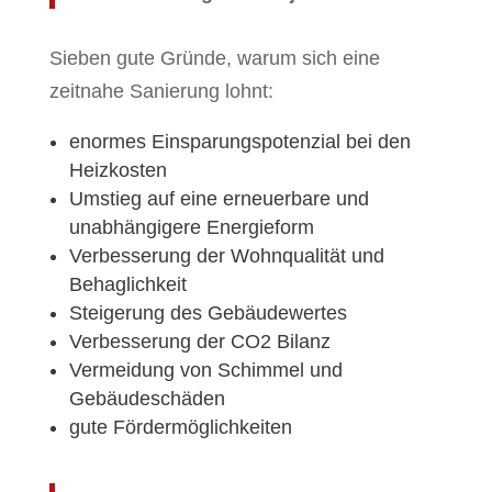
Sieben gute Gründe, warum sich eine
zeitnahe Sanierung lohnt:
enormes Einsparungspotenzial bei den
Heizkosten
Umstieg auf eine erneuerbare und
unabhängigere Energieform
Verbesserung der Wohnqualität und
Behaglichkeit
Steigerung des Gebäudewertes
Verbesserung der CO2 Bilanz
Vermeidung von Schimmel und
Gebäudeschäden
gute Fördermöglichkeiten