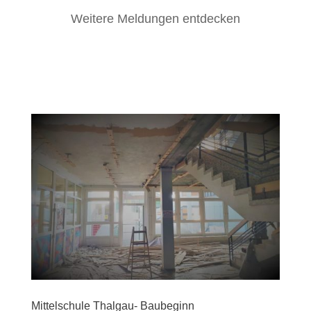
Weitere Meldungen entdecken
Mittelschule Thalgau- Baubeginn