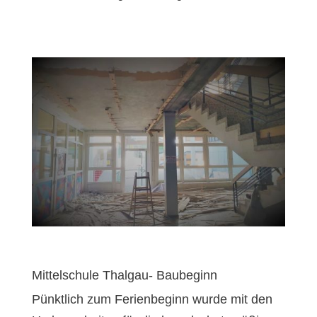
Mittelschule Thalgau- Baubeginn
Pünktlich zum Ferienbeginn wurde mit den