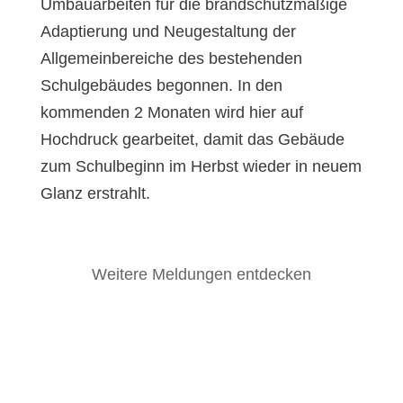
Umbauarbeiten für die brandschutzmäßige
Adaptierung und Neugestaltung der
Allgemeinbereiche des bestehenden
Schulgebäudes begonnen. In den
kommenden 2 Monaten wird hier auf
Hochdruck gearbeitet, damit das Gebäude
zum Schulbeginn im Herbst wieder in neuem
Glanz erstrahlt.
Weitere Meldungen entdecken