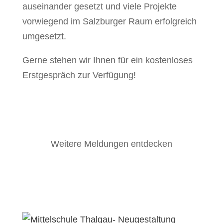
auseinander gesetzt und viele Projekte
vorwiegend im Salzburger Raum erfolgreich
umgesetzt.
Gerne stehen wir Ihnen für ein kostenloses
Erstgespräch zur Verfügung!
Weitere Meldungen entdecken