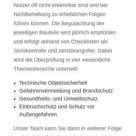
Nutzer oft nicht erkennbar sind und bei
Nichtbehebung zu erheblichen Folgen
führen können. Die Begutachtung der
jeweiligen Bauteile wird jährlich empfohlen
und erfolgt anhand von Checklisten als
Sichtkontrolle und zerstörungsfrei. Dabei
wird die Überprüfung in vier wesentliche
Themenbereiche unterteilt:
Technische
Objektsicherheit
Gefahrenvermeidung und Brandschutz
Gesundheits- und Umweltschutz
Einbruchschutz und Schutz vor
Außengefahren
Unser Team kann Sie dann in weiterer Folge