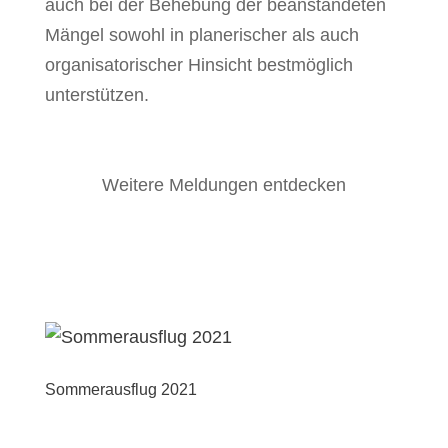
auch bei der Behebung der beanstandeten
Mängel sowohl in planerischer als auch
organisatorischer Hinsicht bestmöglich
unterstützen.
Weitere Meldungen entdecken
Sommerausflug 2021