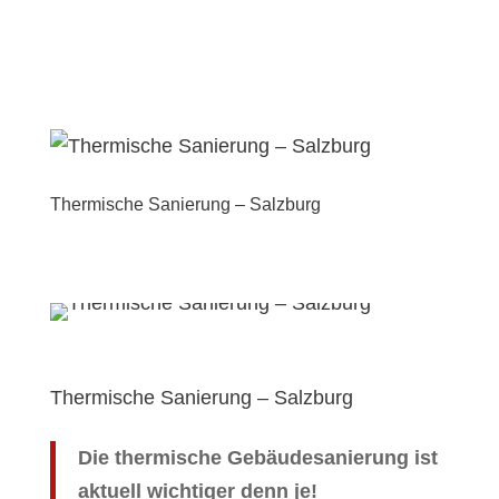
Thermische Sanierung – Salzburg
Thermische Sanierung – Salzburg
Die thermische Gebäudesanierung ist
aktuell wichtiger denn je!