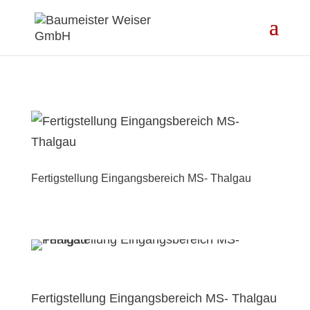
Fertigstellung Eingangsbereich MS- Thalgau
Fertigstellung Eingangsbereich MS- Thalgau