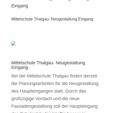
Mittelschule Thalgau- Neugestaltung Eingang
Mittelschule Thalgau- Neugestaltung
Eingang
Bei der Mittelschule Thalgau finden derzeit
die Planungsarbeiten für die Neugestaltung
des Haupteinganges statt. Durch das
großzügige Vordach und die neue
Fassadengestaltung soll der Haupteingang