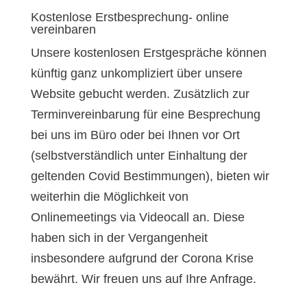
Kostenlose Erstbesprechung- online
vereinbaren
Unsere kostenlosen Erstgespräche können
künftig ganz unkompliziert über unsere
Website gebucht werden. Zusätzlich zur
Terminvereinbarung für eine Besprechung
bei uns im Büro oder bei Ihnen vor Ort
(selbstverständlich unter Einhaltung der
geltenden Covid Bestimmungen), bieten wir
weiterhin die Möglichkeit von
Onlinemeetings via Videocall an. Diese
haben sich in der Vergangenheit
insbesondere aufgrund der Corona Krise
bewährt. Wir freuen uns auf Ihre Anfrage.