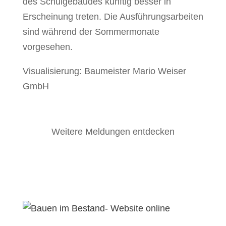
des Schulgebäudes künftig besser in
Erscheinung treten. Die Ausführungsarbeiten
sind während der Sommermonate
vorgesehen.
Visualisierung: Baumeister Mario Weiser
GmbH
Weitere Meldungen entdecken