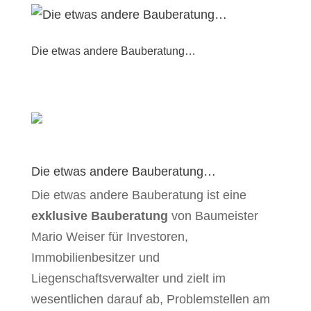
Die etwas andere Bauberatung…
Die etwas andere Bauberatung…
Die etwas andere Bauberatung ist eine
exklusive Bauberatung
von Baumeister
Mario Weiser für Investoren,
Immobilienbesitzer und
Liegenschaftsverwalter und zielt im
wesentlichen darauf ab, Problemstellen am