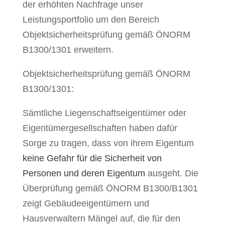
der erhöhten Nachfrage unser
Leistungsportfolio um den Bereich
Objektsicherheitsprüfung gemäß ÖNORM
B1300/1301 erweitern.
Objektsicherheitsprüfung gemäß ÖNORM
B1300/1301:
Sämtliche Liegenschaftseigentümer oder
Eigentümergesellschaften haben dafür
Sorge zu tragen, dass von ihrem Eigentum
keine Gefahr für die Sicherheit von
Personen und deren Eigentum
ausgeht. Die
Überprüfung gemäß ÖNORM B1300/B1301
zeigt Gebäudeeigentümern und
Hausverwaltern Mängel auf, die für den