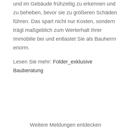
und im Gebäude frühzeitig zu erkennen und
zu beheben, bevor sie zu größeren Schäden
führen. Das spart nicht nur Kosten, sondern
trägt maßgeblich zum Werterhalt Ihrer
Immobilie bei und entlastet Sie als Bauherrn
enorm.
Lesen Sie mehr:
Folder_exklusive
Bauberatung
Weitere Meldungen entdecken