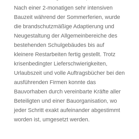
Nach einer 2-monatigen sehr intensiven
Bauzeit während der Sommerferien, wurde
die brandschutzmäßige Adaptierung und
Neugestaltung der Allgemeinbereiche des
bestehenden Schulgebäudes bis auf
kleinere Restarbeiten fertig gestellt. Trotz
krisenbedingter Lieferschwierigkeiten,
Urlaubszeit und volle Auftragsbücher bei den
ausführenden Firmen konnte das
Bauvorhaben durch vereinbarte Kräfte aller
Beteiligten und einer Bauorganisation, wo
jeder Schritt exakt aufeinander abgestimmt
worden ist, umgesetzt werden.