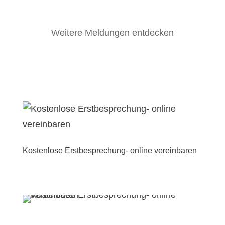
Weitere Meldungen entdecken
Kostenlose Erstbesprechung- online vereinbaren