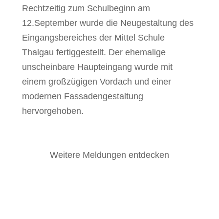
Rechtzeitig zum Schulbeginn am
12.September wurde die Neugestaltung des
Eingangsbereiches der Mittel Schule
Thalgau fertiggestellt. Der ehemalige
unscheinbare Haupteingang wurde mit
einem großzügigen Vordach und einer
modernen Fassadengestaltung
hervorgehoben.
Weitere Meldungen entdecken