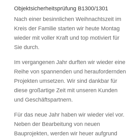
Objektsicherheitsprüfung B1300/1301
Nach einer besinnlichen Weihnachtszeit im
Kreis der Familie starten wir heute Montag
wieder mit voller Kraft und top motiviert für
Sie durch.
Im vergangenen Jahr durften wir wieder eine
Reihe von spannenden und heraufordernden
Projekten umsetzen. Wir sind dankbar für
diese großartige Zeit mit unseren Kunden
und Geschäftspartnern.
Für das neue Jahr haben wir wieder viel vor.
Neben der Bearbeitung von neuen
Bauprojekten, werden wir heuer aufgrund