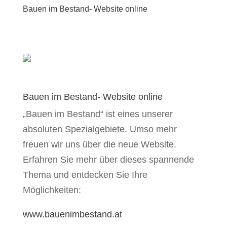
Bauen im Bestand- Website online
Bauen im Bestand- Website online
„Bauen im Bestand“ ist eines unserer
absoluten Spezialgebiete. Umso mehr
freuen wir uns über die neue Website.
Erfahren Sie mehr über dieses spannende
Thema und entdecken Sie Ihre
Möglichkeiten:
www.bauenimbestand.at