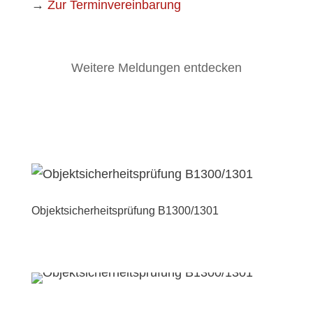
→
Zur Terminvereinbarung
Weitere Meldungen entdecken
Objektsicherheitsprüfung B1300/1301