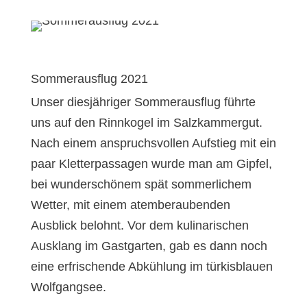
Sommerausflug 2021
Unser diesjähriger Sommerausflug führte
uns auf den Rinnkogel im Salzkammergut.
Nach einem anspruchsvollen Aufstieg mit ein
paar Kletterpassagen wurde man am Gipfel,
bei wunderschönem spät sommerlichem
Wetter, mit einem atemberaubenden
Ausblick belohnt. Vor dem kulinarischen
Ausklang im Gastgarten, gab es dann noch
eine erfrischende Abkühlung im türkisblauen
Wolfgangsee.