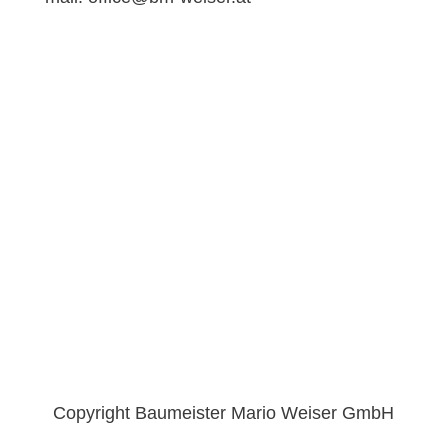
Impressum
Datenschutz
Copyright Baumeister Mario Weiser GmbH