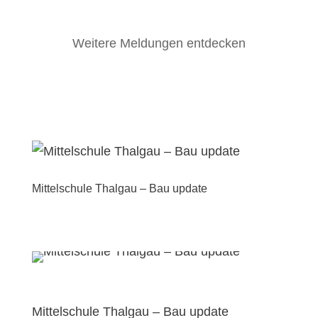
Weitere Meldungen entdecken
Mittelschule Thalgau – Bau update
Mittelschule Thalgau – Bau update